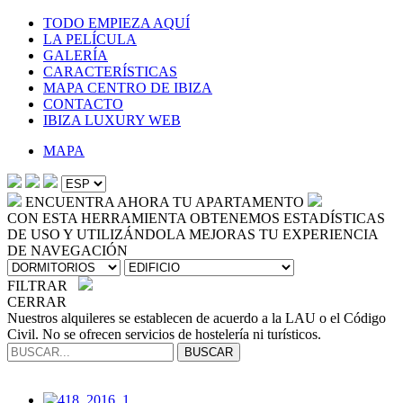
TODO EMPIEZA AQUÍ
LA PELÍCULA
GALERÍA
CARACTERÍSTICAS
MAPA CENTRO DE IBIZA
CONTACTO
IBIZA LUXURY WEB
MAPA
ENCUENTRA AHORA TU APARTAMENTO
CON ESTA HERRAMIENTA OBTENEMOS ESTADÍSTICAS
DE USO Y UTILIZÁNDOLA MEJORAS TU EXPERIENCIA
DE NAVEGACIÓN
FILTRAR
CERRAR
Nuestros alquileres se establecen de acuerdo a la LAU o el Código
Civil. No se ofrecen servicios de hostelería ni turísticos.