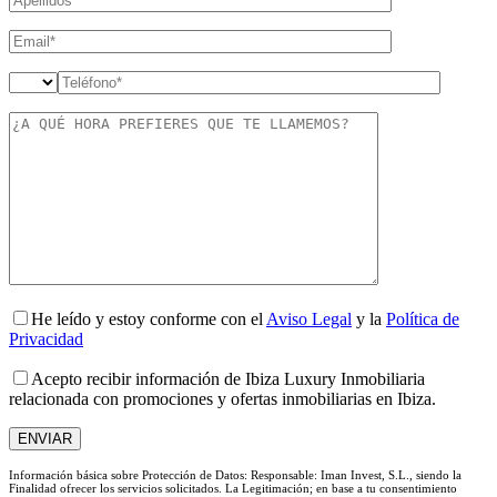
He leído y estoy conforme con el
Aviso Legal
y la
Política de
Privacidad
Acepto recibir información de Ibiza Luxury Inmobiliaria
relacionada con promociones y ofertas inmobiliarias en Ibiza.
Información básica sobre Protección de Datos: Responsable: Iman Invest, S.L., siendo la
Finalidad ofrecer los servicios solicitados. La Legitimación; en base a tu consentimiento