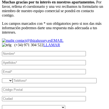
Muchas gracias por tu interés en nuestros apartamentos.
Por
favor, rellena el cuestionario y una vez recibamos tu formulario un
miembro de nuestro equipo comercial se pondrá en contacto
contigo.
Los campos marcados con * son obligatorios pero si nos das más
información podremos darte una respuesta más adecuada a tus
intereses.
contact@ibizaluxury.es
EMAIL
(+34) 971 304 522
LLAMAR