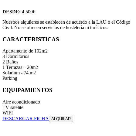
DESDE:
4.500€
Nuestros alquileres se establecen de acuerdo a la LAU o el Código
Civil. No se ofrecen servicios de hostelería ni turísticos.
CARACTERISTICAS
Apartamento de 102m2
3 Dormitorios
2 Baños
1 Terrazas – 20m2
Solarium - 74 m2
Parking
EQUIPAMIENTOS
Aire acondicionado
TV satélite
WIFI
DESCARGAR FICHA
ALQUILAR