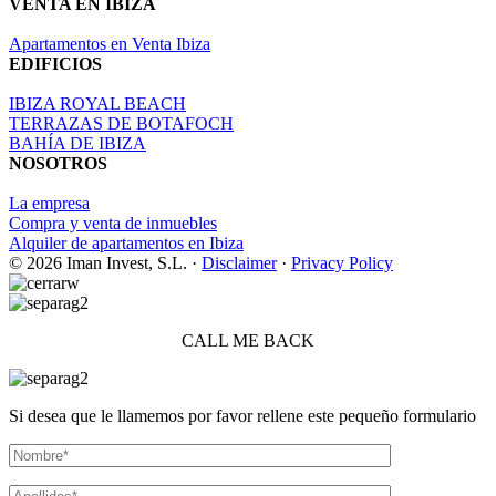
VENTA EN IBIZA
Apartamentos en Venta Ibiza
EDIFICIOS
IBIZA ROYAL BEACH
TERRAZAS DE BOTAFOCH
BAHÍA DE IBIZA
NOSOTROS
La empresa
Compra y venta de inmuebles
Alquiler de apartamentos en Ibiza
© 2026 Iman Invest, S.L. ·
Disclaimer
·
Privacy Policy
CALL ME BACK
Si desea que le llamemos por favor rellene este pequeño formulario