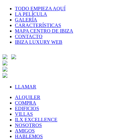
TODO EMPIEZA AQUÍ
LA PELÍCULA
GALERÍA
CARACTERÍSTICAS
MAPA CENTRO DE IBIZA
CONTACTO
IBIZA LUXURY WEB
LLAMAR
ALQUILER
COMPRA
EDIFICIOS
VILLAS
ILX EXCELLENCE
NOSOTROS
AMIGOS
HABLEMOS