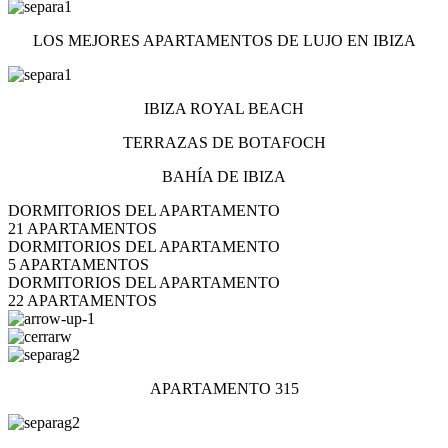
LOS MEJORES APARTAMENTOS DE LUJO EN IBIZA
IBIZA ROYAL BEACH
TERRAZAS DE BOTAFOCH
BAHÍA DE IBIZA
DORMITORIOS DEL APARTAMENTO
21 APARTAMENTOS
DORMITORIOS DEL APARTAMENTO
5 APARTAMENTOS
DORMITORIOS DEL APARTAMENTO
22 APARTAMENTOS
APARTAMENTO 315